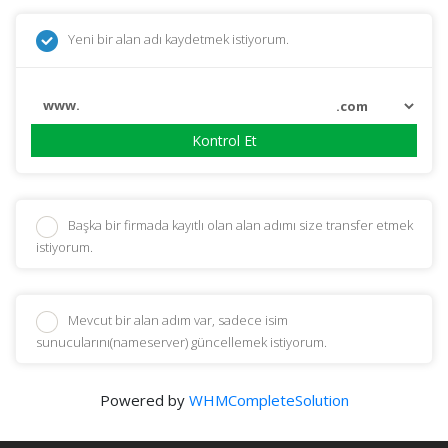
Yeni bir alan adı kaydetmek istiyorum.
www.
Kontrol Et
Başka bir firmada kayıtlı olan alan adımı size transfer etmek
istiyorum.
Mevcut bir alan adım var, sadece isim
sunucularını(nameserver) güncellemek istiyorum.
Powered by
WHMCompleteSolution