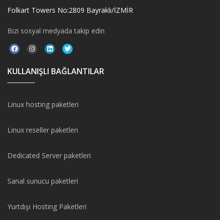
Folkart Towers No:2809 Bayraklı/İZMİR
Bizi sosyal medyada takip edin
KULLANIŞLI BAĞLANTILAR
Linux hosting paketleri
Linux reseller paketleri
Dedicated Server paketleri
Sanal sunucu paketleri
Yurtdışı Hosting Paketleri