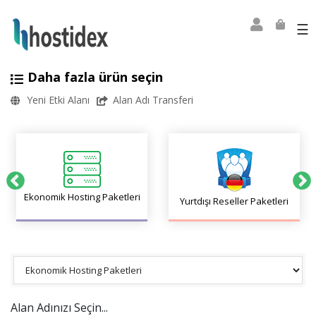
☰
Daha fazla ürün seçin
Yeni Etki Alanı
Alan Adı Transferi
Ekonomik Hosting Paketleri
Yurtdışı Reseller Paketleri
Alan Adınızı Seçin...