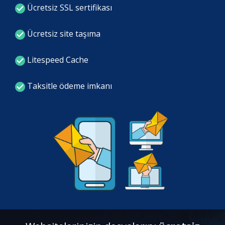
Ücretsiz SSL sertifikası
Ücretsiz site taşıma
Litespeed Cache
Taksitle ödeme imkanı