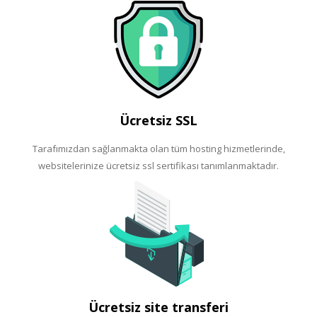
Ücretsiz SSL
Tarafımızdan sağlanmakta olan tüm hosting hizmetlerinde,
websitelerinize ücretsiz ssl sertifikası tanımlanmaktadır.
Ücretsiz site transferi