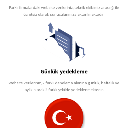
Farklı firmalardaki website verileriniz, teknik ekibimiz aracılığı ile
ücretsiz olarak sunucularımıza aktarılmaktadır.
Günlük yedekleme
Website verileriniz, 2 farklı depolama alanına günlük, haftalık ve
aylık olarak 3 farklı şekilde yedeklenmektedir.