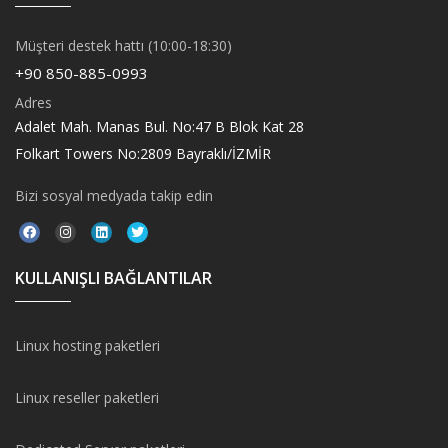
Müşteri destek hattı (10:00-18:30)
+90 850-885-0993
Adres
Adalet Mah. Manas Bul. No:47 B Blok Kat 28
Folkart Towers No:2809 Bayraklı/İZMİR
Bizi sosyal medyada takip edin
KULLANIŞLI BAĞLANTILAR
Linux hosting paketleri
Linux reseller paketleri