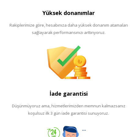
Yüksek donanımlar
Rakiplerimize göre, hesabınıza daha yüksek donanım atamaları
sağlayarak performansınızı arttırıyoruz.
İade garantisi
Düşünmüyoruz ama, hizmetlerimizden memnun kalmazsanız
koşulsuz ilk 3 gün iade garantisi sunuyoruz.