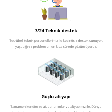
7/24 Teknik destek
Tecrübeli teknik personellerimiz ile kesintisiz destek sunuyor,
yaşadığınız problemleri en kısa sürede çözümlüyoruz.
Güçlü altyapı
Tamamen kendimize ait donanımlar ve altyapımız ile, Dünya