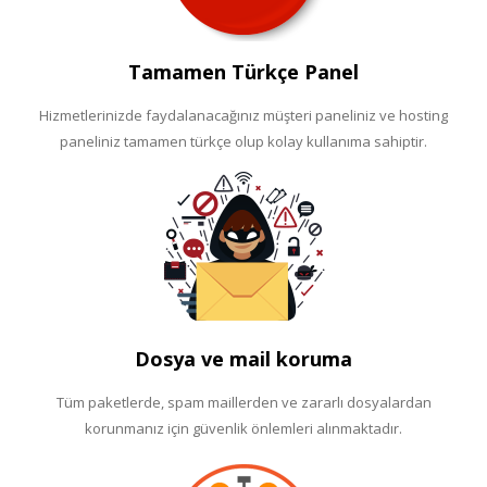
Tamamen Türkçe Panel
Hizmetlerinizde faydalanacağınız müşteri paneliniz ve hosting
paneliniz tamamen türkçe olup kolay kullanıma sahiptir.
Dosya ve mail koruma
Tüm paketlerde, spam maillerden ve zararlı dosyalardan
korunmanız için güvenlik önlemleri alınmaktadır.