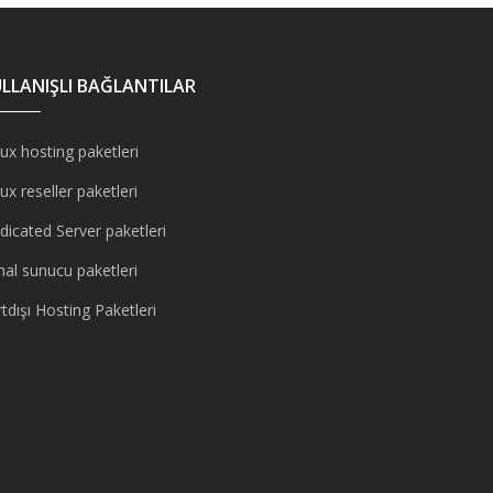
LLANIŞLI BAĞLANTILAR
ux hosting paketleri
ux reseller paketleri
dicated Server paketleri
nal sunucu paketleri
tdışı Hosting Paketleri